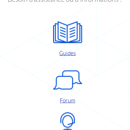
Guides
Forum